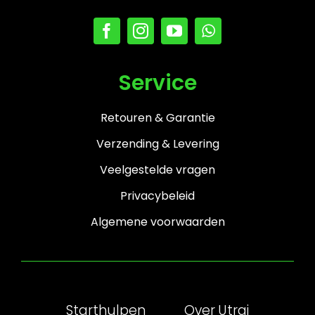
Service
Retouren & Garantie
Verzending & Levering
Veelgestelde vragen
Privacybeleid
Algemene voorwaarden
Starthulpen
Over Utrai