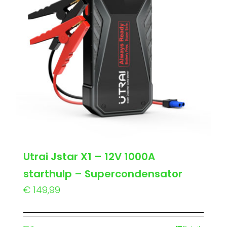
Utrai Jstar X1 – 12V 1000A
starthulp – Supercondensator
€
149,99