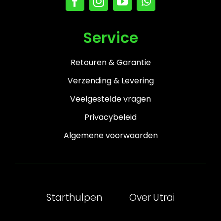
Service
Retouren & Garantie
Verzending & Levering
Veelgestelde vragen
Privacybeleid
Algemene voorwaarden
Starthulpen
Over Utrai