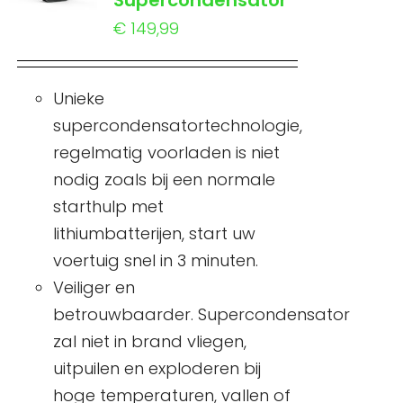
Supercondensator
€
149,99
Unieke
supercondensatortechnologie,
regelmatig voorladen is niet
nodig zoals bij een normale
starthulp met
lithiumbatterijen, start uw
voertuig snel in 3 minuten.
Veiliger en
betrouwbaarder. Supercondensator
zal niet in brand vliegen,
uitpuilen en exploderen bij
hoge temperaturen, vallen of