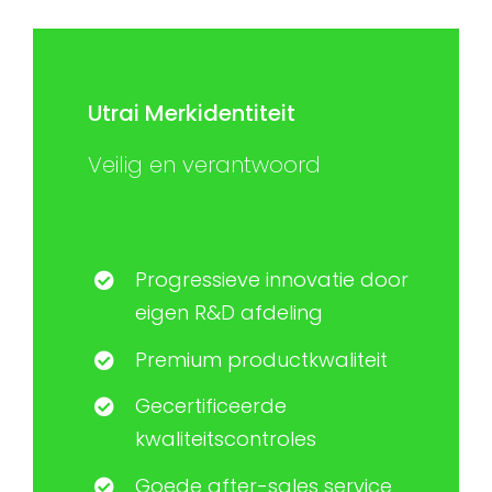
Utrai Merkidentiteit
Veilig en verantwoord
Progressieve innovatie door
eigen R&D afdeling
Premium productkwaliteit
Gecertificeerde
kwaliteitscontroles
Goede after-sales service