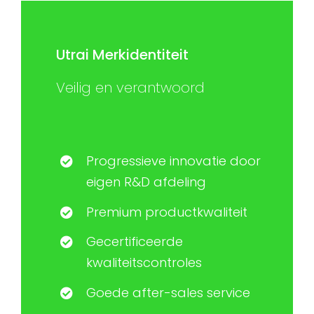
Utrai Merkidentiteit
Veilig en verantwoord
Progressieve innovatie door
eigen R&D afdeling
Premium productkwaliteit
Gecertificeerde
kwaliteitscontroles
Goede after-sales service