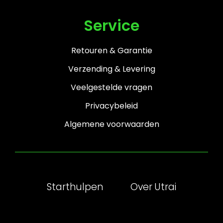
Service
Retouren & Garantie
Verzending & Levering
Veelgestelde vragen
Privacybeleid
Algemene voorwaarden
Starthulpen
Over Utrai