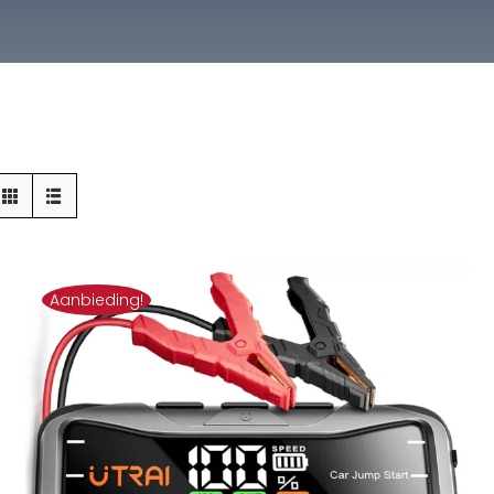
Aanbieding!