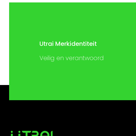
Utrai Merkidentiteit
Veilig en verantwoord