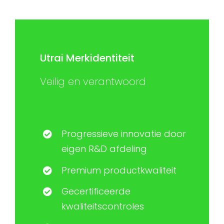
Utrai Merkidentiteit
Veilig en verantwoord
Progressieve innovatie door
eigen R&D afdeling
Premium productkwaliteit
Gecertificeerde
kwaliteitscontroles