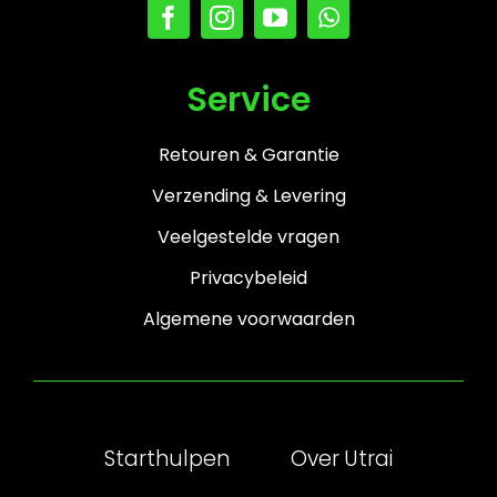
Service
Retouren & Garantie
Verzending & Levering
Veelgestelde vragen
Privacybeleid
Algemene voorwaarden
Starthulpen
Over Utrai