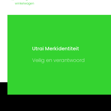
winkelwagen
Utrai Merkidentiteit
Veilig en verantwoord