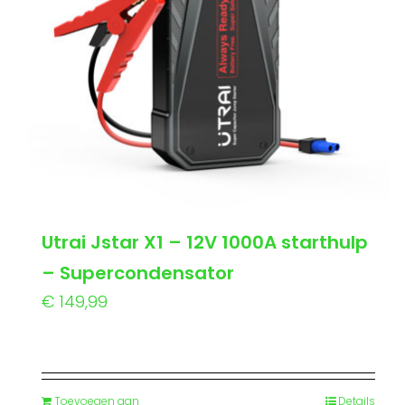
Utrai Jstar X1 – 12V 1000A starthulp
– Supercondensator
€
149,99
Toevoegen aan
Details